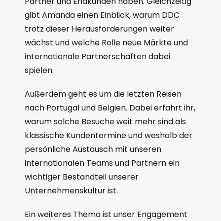
Partner und Endkunden haben. Gleichzeitig
gibt Amanda einen Einblick, warum DDC
trotz dieser Herausforderungen weiter
wächst und welche Rolle neue Märkte und
internationale Partnerschaften dabei
spielen.
Außerdem geht es um die letzten Reisen
nach Portugal und Belgien. Dabei erfahrt ihr,
warum solche Besuche weit mehr sind als
klassische Kundentermine und weshalb der
persönliche Austausch mit unseren
internationalen Teams und Partnern ein
wichtiger Bestandteil unserer
Unternehmenskultur ist.
Ein weiteres Thema ist unser Engagement