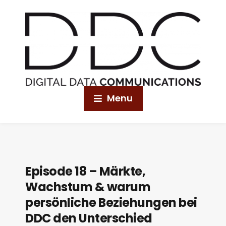
Menu
Episode 18 – Märkte,
Wachstum & warum
persönliche Beziehungen bei
DDC den Unterschied