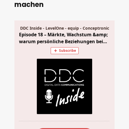
machen