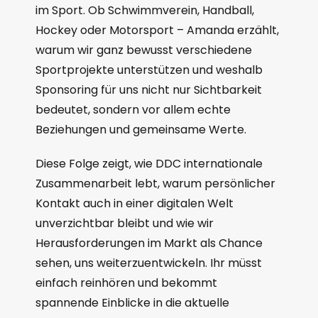
im Sport. Ob Schwimmverein, Handball,
Hockey oder Motorsport – Amanda erzählt,
warum wir ganz bewusst verschiedene
Sportprojekte unterstützen und weshalb
Sponsoring für uns nicht nur Sichtbarkeit
bedeutet, sondern vor allem echte
Beziehungen und gemeinsame Werte.
Diese Folge zeigt, wie DDC internationale
Zusammenarbeit lebt, warum persönlicher
Kontakt auch in einer digitalen Welt
unverzichtbar bleibt und wie wir
Herausforderungen im Markt als Chance
sehen, uns weiterzuentwickeln. Ihr müsst
einfach reinhören und bekommt
spannende Einblicke in die aktuelle