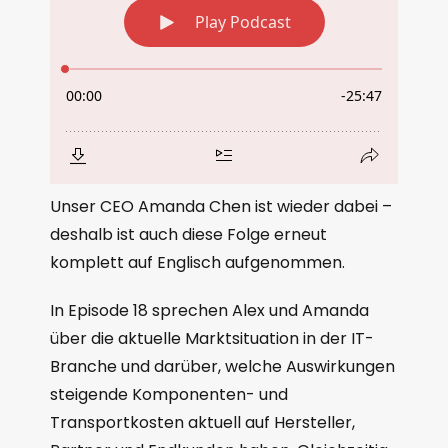
Unser CEO Amanda Chen ist wieder dabei –
deshalb ist auch diese Folge erneut
komplett auf Englisch aufgenommen.
In Episode 18 sprechen Alex und Amanda
über die aktuelle Marktsituation in der IT-
Branche und darüber, welche Auswirkungen
steigende Komponenten- und
Transportkosten aktuell auf Hersteller,