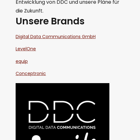
Entwicklung von DDC und unsere Pläne für
die Zukunft.
Unsere Brands
Digital Data Communications GmbH
LevelOne
equip
Conceptronic