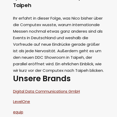
Taipeh
Ihr erfahrt in dieser Folge, was Nico bisher über
die Computex wusste, warum internationale
Messen nochmal etwas ganz anderes sind als
Events in Deutschland und weshalb die
Vorfreude auf neue Eindrücke gerade größer
ist als jede Nervosität. Außerdem geht es um
den neuen DDC Showroom in Taipeh, der
parallel eröffnet wird. Ein ehrlichen Einblick, wie
wir kurz vor der Computex nach Taipeh blicken.
Unsere Brands
Digital Data Communications GmbH
LevelOne
equip