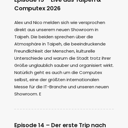
Computex 2026
Alex und Nico melden sich wie versprochen
direkt aus unserem neuen Showroom in
Taipeh. Die beiden sprechen über die
Atmosphäre in Taipeh, die beeindruckende
Freundlichkeit der Menschen, kulturelle
Unterschiede und warum die Stadt trotz ihrer
Größe unglaublich sauber und organisiert wirkt.
Natürlich geht es auch um die Computex
selbst, eine der größten internationalen
Messe für die IT-Branche und unseren neuen
Showroom. E
Episode 14 – Der erste Trip nach