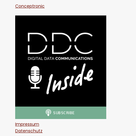
Conceptronic
Impressum
Datenschutz