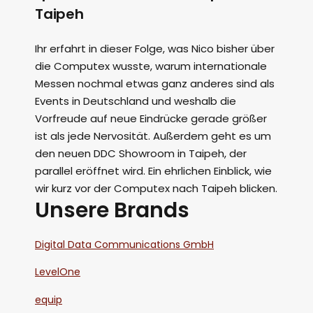
Taipeh
Ihr erfahrt in dieser Folge, was Nico bisher über
die Computex wusste, warum internationale
Messen nochmal etwas ganz anderes sind als
Events in Deutschland und weshalb die
Vorfreude auf neue Eindrücke gerade größer
ist als jede Nervosität. Außerdem geht es um
den neuen DDC Showroom in Taipeh, der
parallel eröffnet wird. Ein ehrlichen Einblick, wie
wir kurz vor der Computex nach Taipeh blicken.
Unsere Brands
Digital Data Communications GmbH
LevelOne
equip