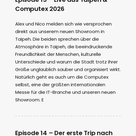
Computex 2026
Alex und Nico melden sich wie versprochen
direkt aus unserem neuen Showroom in
Taipeh. Die beiden sprechen über die
Atmosphäre in Taipeh, die beeindruckende
Freundlichkeit der Menschen, kulturelle
Unterschiede und warum die Stadt trotz ihrer
Größe unglaublich sauber und organisiert wirkt.
Natürlich geht es auch um die Computex
selbst, eine der größten internationalen
Messe für die IT-Branche und unseren neuen
Showroom. E
Episode 14 – Der erste Trip nach