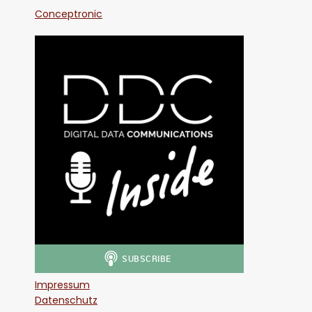
Conceptronic
Impressum
Datenschutz