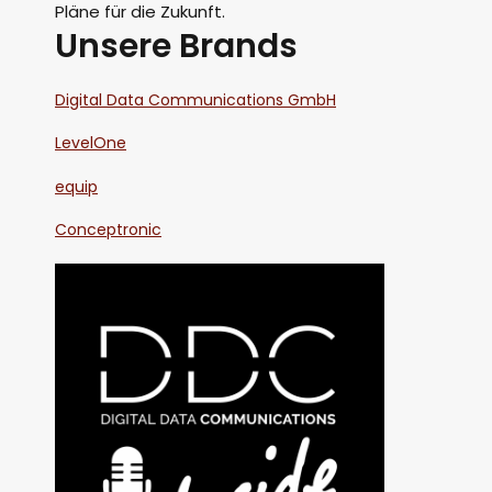
Pläne für die Zukunft.
Unsere Brands
Digital Data Communications GmbH
LevelOne
equip
Conceptronic