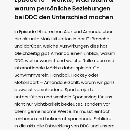
warum persönliche Beziehungen
bei DDC den Unterschied machen
In Episode 18 sprechen Alex und Amanda über
die aktuelle Marktsituation in der IT-Branche
und darüber, welche Auswirkungen dies hat.
Gleichzeitig gibt Amanda einen Einblick, warum
DDC weiter wächst und welche Rolle neue und
internationale Märkte dabei spielen. Ob
Schwimmverein, Handball, Hockey oder
Motorsport – Amanda erzählt, warum wir ganz
bewusst verschiedene Sportprojekte
unterstützen und weshalb Sponsoring für uns
nicht nur Sichtbarkeit bedeutet, sondern vor
allem gemeinsame Werte. Ihr müsst einfach
reinhören und bekommt spannende Einblicke
in die aktuelle Entwicklung von DDC und unsere